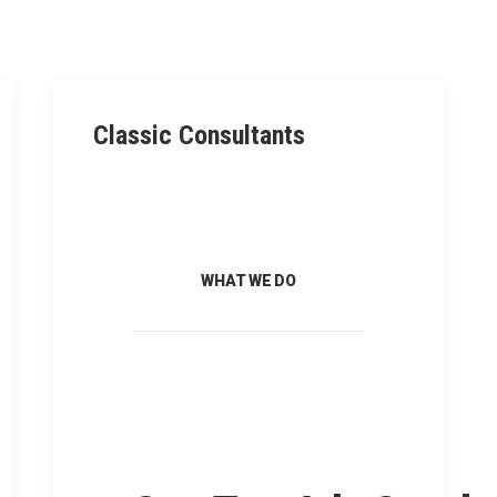
Classic Consultants
WHAT WE DO