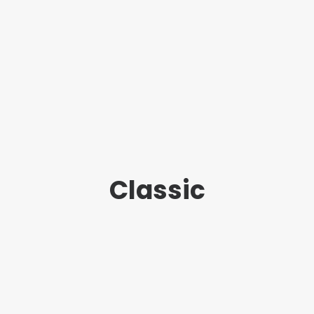
Classic