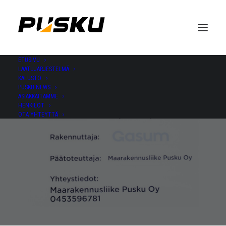
ETUSIVU
LAATUJÄRJESTELMÄ
KALUSTO
PUSKU NEWS
ASIAKKAITAMME
HENKILÖT
OTA YHTEYTTÄ