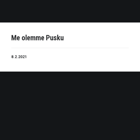
Me olemme Pusku
8.2.2021