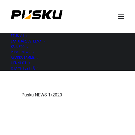
ETUSIVU
LAATUJÄRJESTELMÄ
Pusku NEWS 1/2020
KALUSTO
PUSKU NEWS
ASIAKKAITAMME
HENKILÖT
OTA YHTEYTTÄ
Pusku NEWS 1/2020