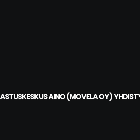
SASTUSKESKUS AINO (MOVELA OY) YHDIS