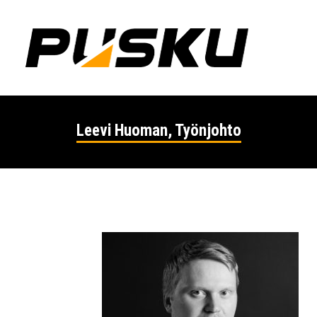
Leevi Huoman, Työnjohto